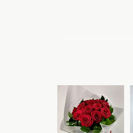
Inicio
Ofer