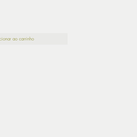
cionar ao carrinho