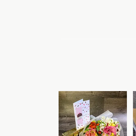
Inicio
Ofer